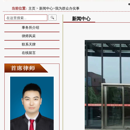
当前位置:
主页
>
新闻中心>我为群众办实事
新闻中心
事务所介绍
律师风采
联系天牌
在线留言