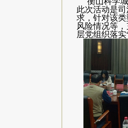
衡山科学
此次活动是司
求，针对该类
风险情况等，
层党组织落实